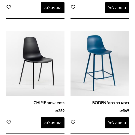
הוספה לסל
הוספה לסל
כיסא בר כחול BODEN
כיסא שחור CHIPIE
₪
289
₪
349
הוספה לסל
הוספה לסל