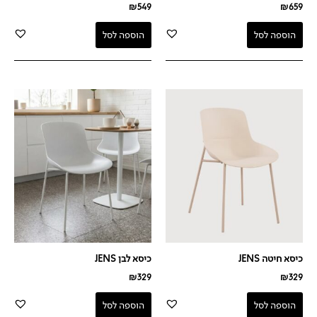
₪
549
₪
659
הוספה לסל
הוספה לסל
כיסא חיטה JENS
כיסא לבן JENS
₪
329
₪
329
הוספה לסל
הוספה לסל