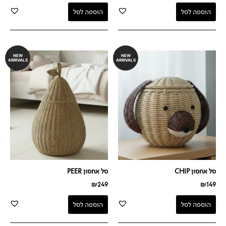
הוספה לסל
הוספה לסל
NEW
NEW
ARRIVALS
ARRIVALS
סל אחסון CHIP
סל אחסון PEER
₪
249
₪
149
הוספה לסל
הוספה לסל