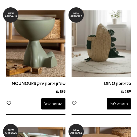
NEW
NEW
ARRIVALS
ARRIVALS
סל אחסון DINO
שולחן אחסון ירוק NOUNOURS
₪
189
₪
289
הוספה לסל
הוספה לסל
NEW
NEW
ARRIVALS
ARRIVALS