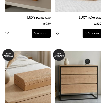
מגש מלבני LUXY
מגש מרובע LUXY
₪
229
₪
229
הוספה לסל
הוספה לסל
NEW
NEW
ARRIVALS
ARRIVALS