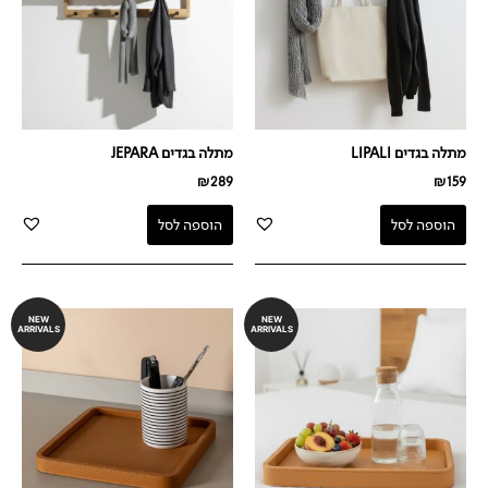
מתלה בגדים LIPALI
מתלה בגדים JEPARA
₪
289
₪
159
הוספה לסל
הוספה לסל
NEW
NEW
ARRIVALS
ARRIVALS