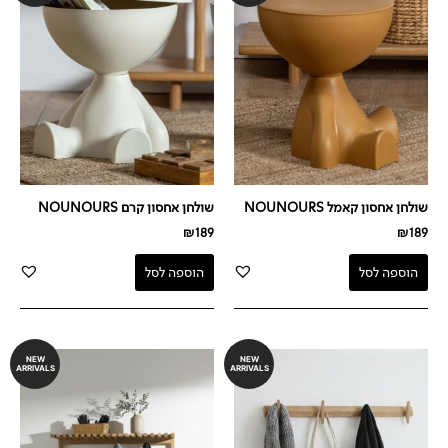
שולחן אחסון קאמל NOUNOURS
שולחן אחסון קרם NOUNOURS
₪
189
₪
189
הוספה לסל
הוספה לסל
NEW
NEW
ARRIVALS
ARRIVALS