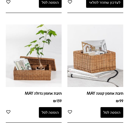
לעדכון שחוזר למלאי
הוספה לסל
תיבת אחסון קטנה MAY
תיבת אחסון גדולה MAY
₪
159
₪
99
הוספה לסל
הוספה לסל