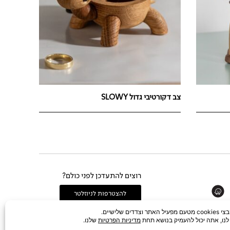
צב דקורטיבי גדול SLOWY
רוצים להתעדכן לפני כולם?
Whats
להצטרפות לניוזלטר