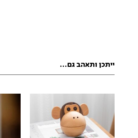
ייתכן ותאהב גם...