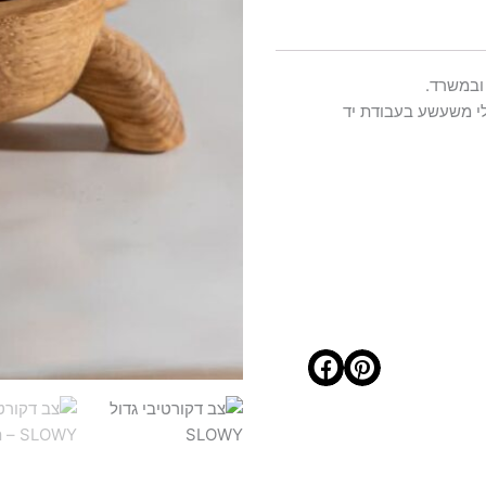
ובמשרד.
י משעשע בעבודת יד