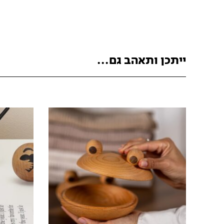
ייתכן ותאהב גם...