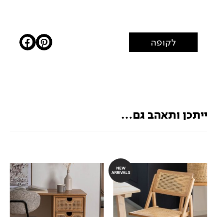
לקופה
ייתכן ותאהב גם...
NEW
ARRIVALS