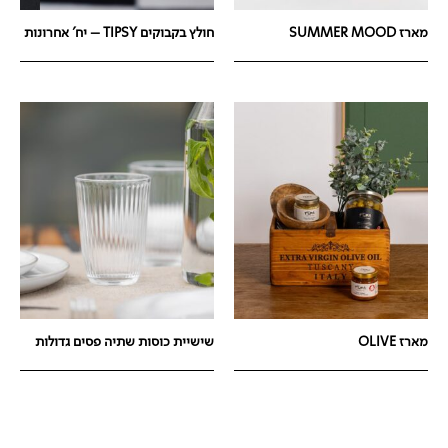
מארז SUMMER MOOD
חולץ בקבוקים TIPSY – יח' אחרונות
מארז OLIVE
שישיית כוסות שתיה פסים גדולות