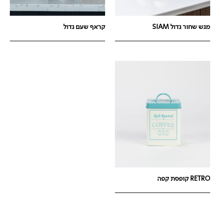
מגש שחור גדול SIAM
קראף שעם גדול
RETRO קופסת קפה