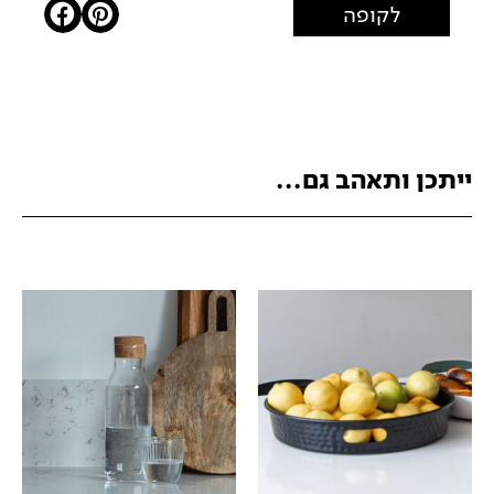
לקופה
ייתכן ותאהב גם...