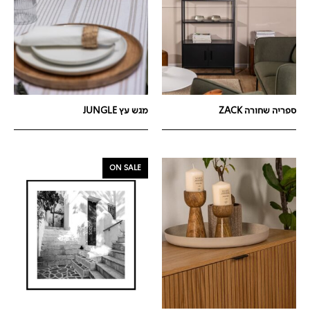
מגש עץ JUNGLE
ספריה שחורה ZACK
ON SALE