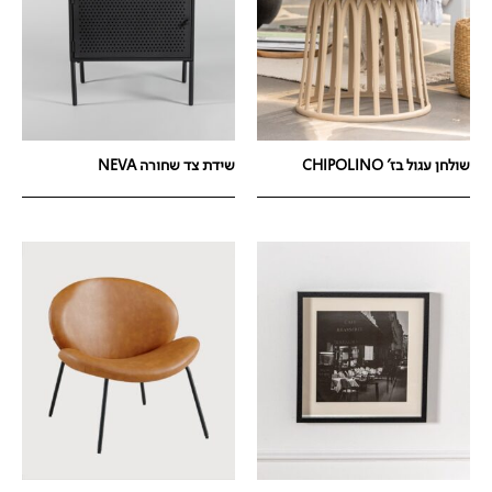
שולחן עגול בז' CHIPOLINO
שידת צד שחורה NEVA