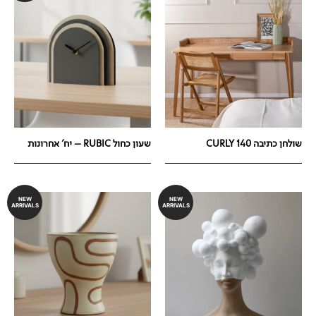
שולחן כתיבה 140 CURLY
שעון כחול RUBIC – יח' אחרונות
NEW
NEW
ARRIVALS
ARRIVALS