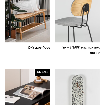
כיסא אפור בהיר SNAPP – יח'
ספסל ישיבה OKY
אחרונות
ON SALE