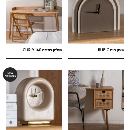
שעון חום RUBIC
שולחן כתיבה 140 CURLY
NEW
ARRIVALS