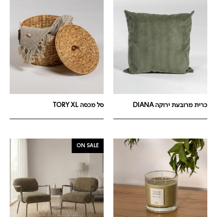
כרית מרובעת ירוקה DIANA
סל מכסה TORY XL
ON SALE