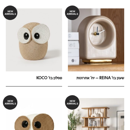
NEW
NEW
ARRIVALS
ARRIVALS
שעון בז' REINA – יח' אחרונות
פסלון בז' KOCO
NEW
NEW
ARRIVALS
ARRIVALS