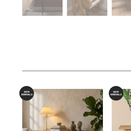
NEW
NEW
ARRIVALS
ARRIVALS