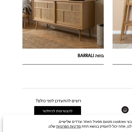
בופה BARRALI
רוצים להתעדכן לפני כולם?
Whats
להצטרפות לניוזלטר