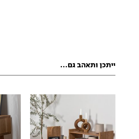
ייתכן ותאהב גם...