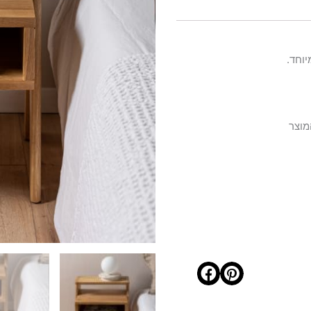
וחד.
מוצר