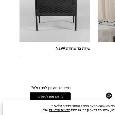
שידת צד שחורה NEVA
רוצים להתעדכן לפני כולם?
Whats
להצטרפות לניוזלטר