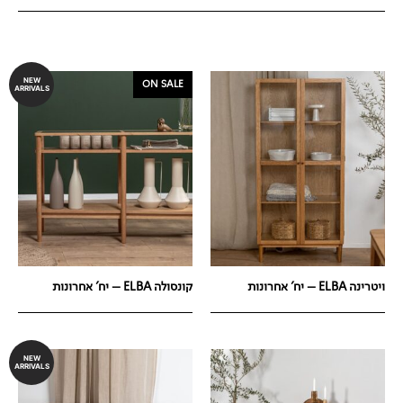
NEW
ON SALE
ARRIVALS
ויטרינה ELBA – יח' אחרונות
קונסולה ELBA – יח' אחרונות
NEW
ARRIVALS