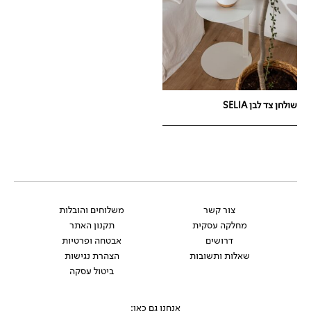
שולחן צד לבן SELIA
צור קשר
משלוחים והובלות
מחלקה עסקית
תקנון האתר
דרושים
אבטחה ופרטיות
שאלות ותשובות
הצהרת נגישות
ביטול עסקה
אנחנו גם כאן: