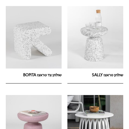
שולחן טראצו SALLY
שולחן צד טראצו BOPITA