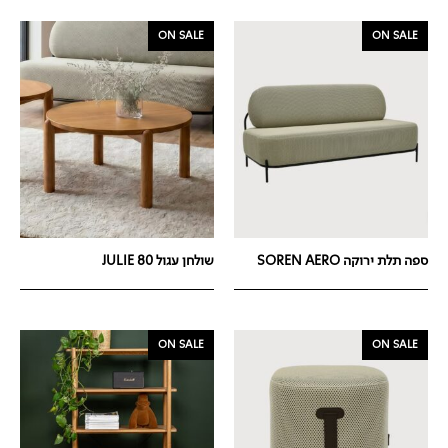
ON SALE
ON SALE
ספה תלת ירוקה SOREN AERO
שולחן עגול JULIE 80
ON SALE
ON SALE