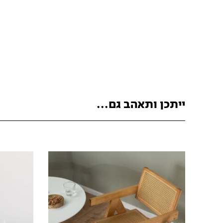
ייתכן ותאהב גם...