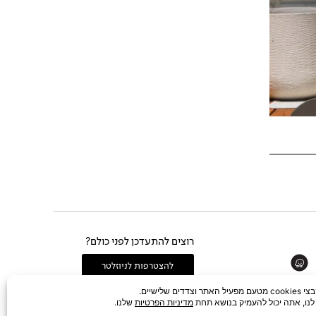
רוצים להתעדכן לפני כולם?
Whats
להצטרפות לניוזלטר