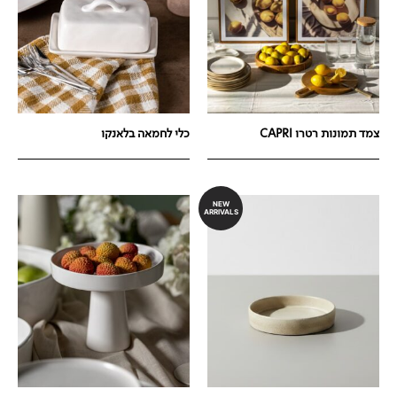
צמד תמונות רטרו CAPRI
כלי לחמאה בלאנקו
NEW
ARRIVALS