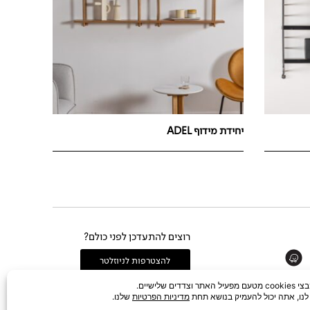
יחידת מידוף ADEL
רוצים להתעדכן לפני כולם?
Whats
להצטרפות לניוזלטר