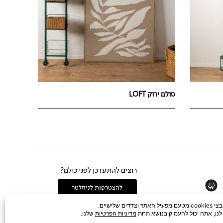
סולם ירוק LOFT
רוצים להתעדכן לפני כולם?
Whats
להצטרפות לניוזלטר