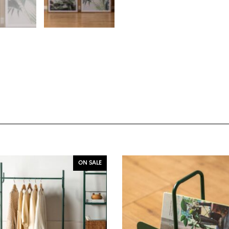
ON SALE