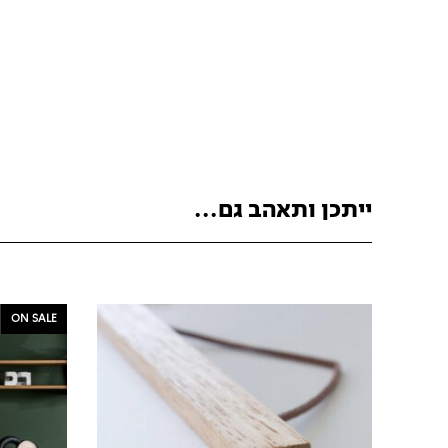
ייתכן ותאהב גם...
ON SALE