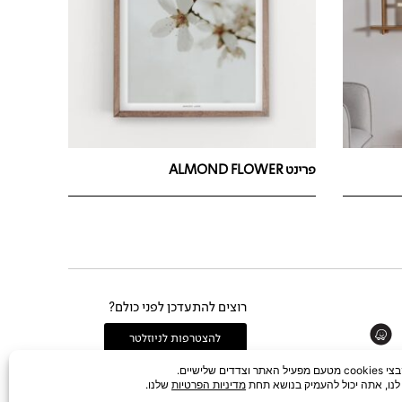
פרינט ALMOND FLOWER
רוצים להתעדכן לפני כולם?
Whats
להצטרפות לניוזלטר