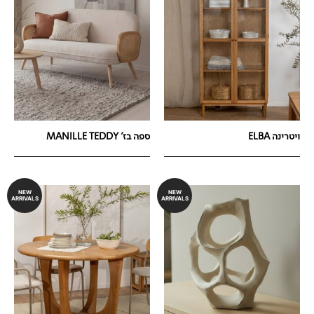
ויטרינה ELBA
ספה בז' MANILLE TEDDY
NEW
NEW
ARRIVALS
ARRIVALS