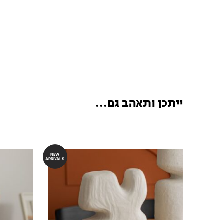
ייתכן ותאהב גם...
NEW
ARRIVALS