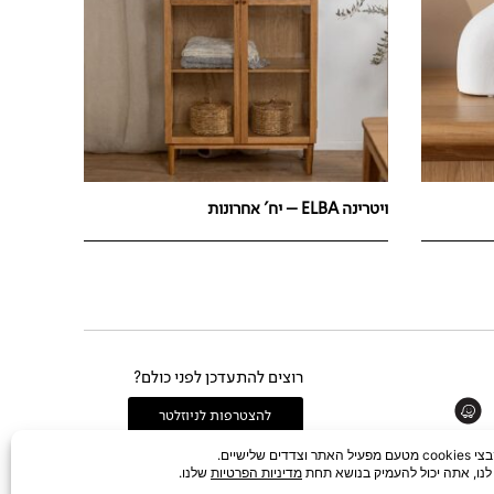
ויטרינה ELBA – יח' אחרונות
רוצים להתעדכן לפני כולם?
Whats
להצטרפות לניוזלטר