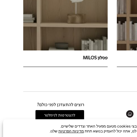
פסלון MILOS
רוצים להתעדכן לפני כולם?
Whats
להצטרפות לניוזלטר