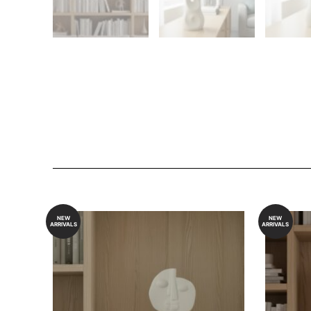
NEW
NEW
ARRIVALS
ARRIVALS