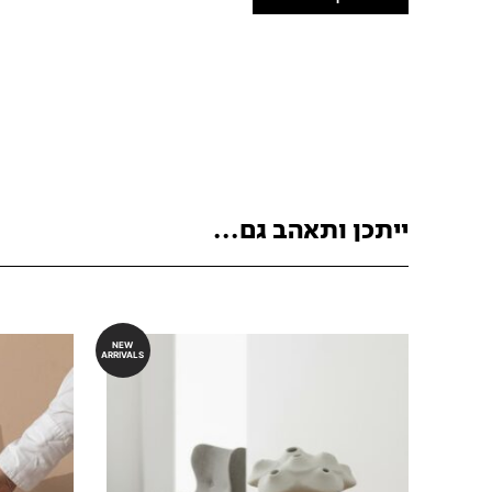
ייתכן ותאהב גם...
NEW
ARRIVALS