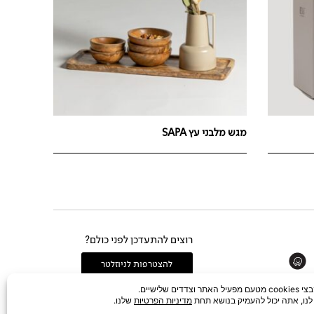
מגש מלבני עץ SAPA
רוצים להתעדכן לפני כולם?
Whats
להצטרפות לניוזלטר