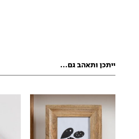
ייתכן ותאהב גם...