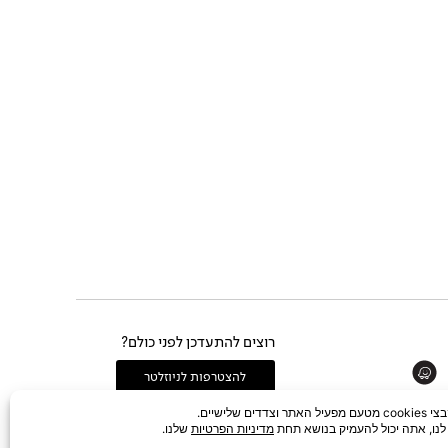
רוצים להתעדכן לפני כולם?
Whats
להצטרפות לניוזלטר