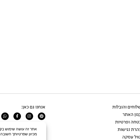
וחים והובלות
אנחנו גם כאן:
ון האתר
app
Facebook-
Instagram
Pinterest
f
טחה ופרטיות
הרת נגישות
ול עסקה