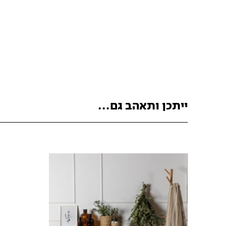
ייתכן ותאהב גם...