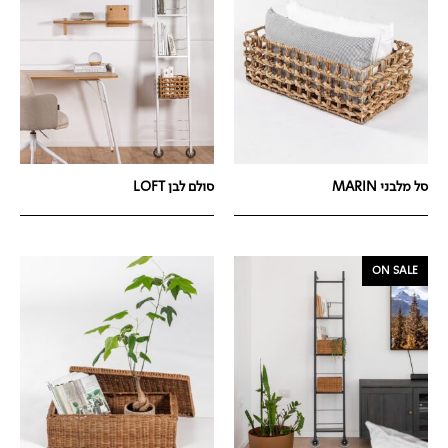
סל מלבני MARIN
סולם לבן LOFT
ON SALE