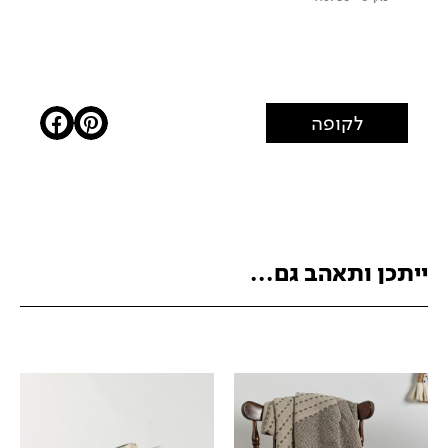
לקופה
ייתכן ותאהב גם...