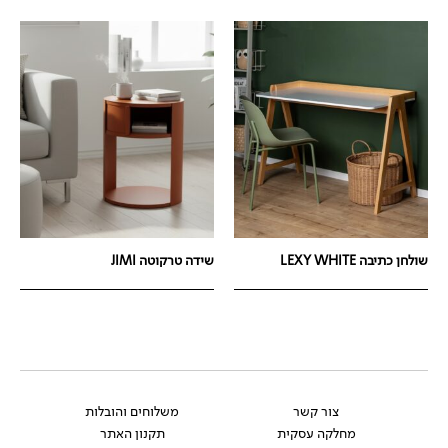
שולחן כתיבה LEXY WHITE
שידה טרקוטה JIMI
צור קשר
משלוחים והובלות
מחלקה עסקית
תקנון האתר