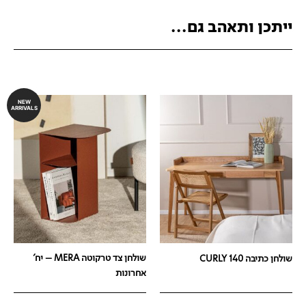
ייתכן ותאהב גם...
NEW
ARRIVALS
שולחן צד טרקוטה MERA – יח'
שולחן כתיבה 140 CURLY
אחרונות