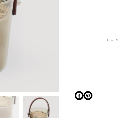
מרשים