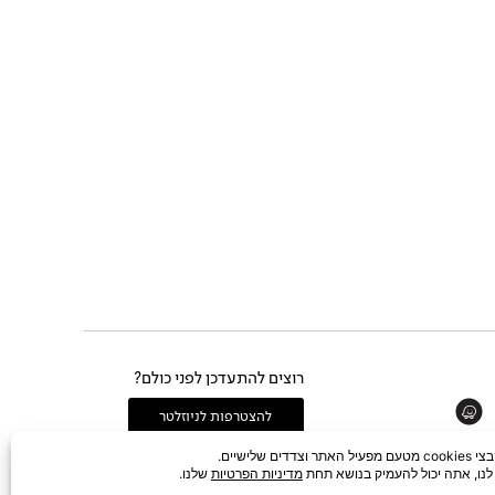
רוצים להתעדכן לפני כולם?
Whats
להצטרפות לניוזלטר