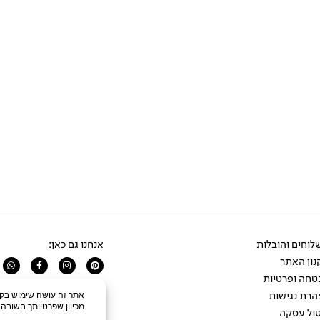
וחים והובלות
אנחנו גם כאן:
ון האתר
app
Facebook-
Instagram
Pinterest
f
טחה ופרטיות
הרת נגישות
ול עסקה