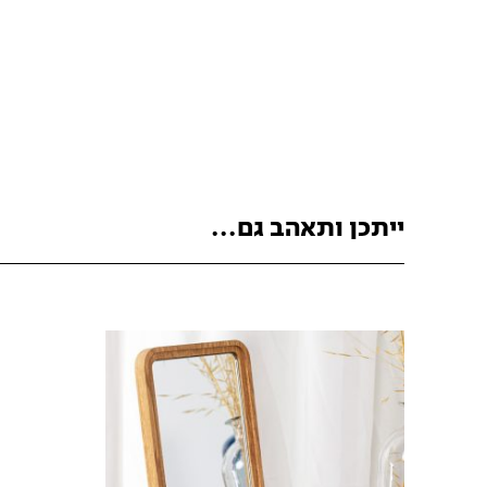
ייתכן ותאהב גם...