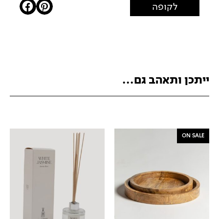
לקופה
ייתכן ותאהב גם...
ON SALE