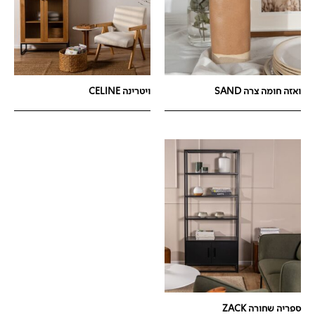
ואזה חומה צרה SAND
ויטרינה CELINE
ספריה שחורה ZACK