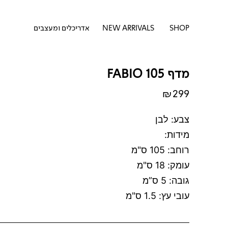
דילוג
לתוכן
לתוכן
פתח SHOP
SHOP
NEW ARRIVALS
אדריכלים ומעצבים
מדף FABIO 105
₪
299
צבע: לבן
מידות:
רוחב: 105 ס"מ
עומק: 18 ס"מ
גובה: 5 ס”מ
עובי עץ: 1.5 ס"מ