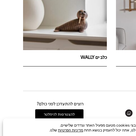
כלב ים WALLY
רוצים להתעדכן לפני כולם?
Whats
להצטרפות לניוזלטר