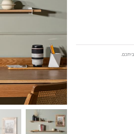
ביתכם.