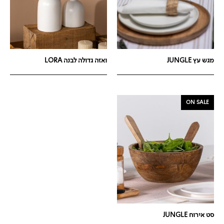
מגש עץ JUNGLE
ואזה גדולה לבנה LORA
ON SALE
סט אירוח JUNGLE