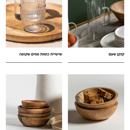
קנקן שעם
שישיית כוסות פסים שקופה