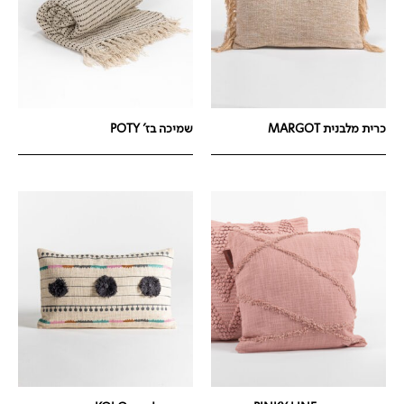
כרית מלבנית MARGOT
שמיכה בז' POTY