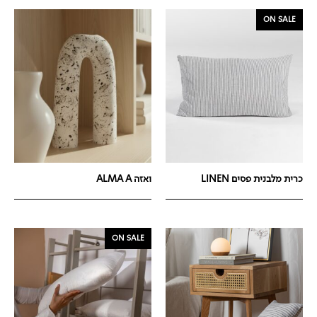
ON SALE
כרית מלבנית פסים LINEN
ואזה ALMA A
ON SALE