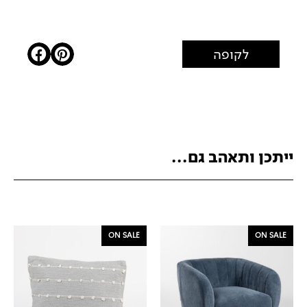
לקופה
ייתכן ותאהב גם...
ON SALE
ON SALE