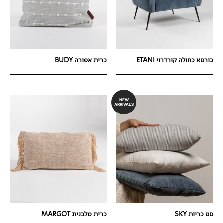
כורסא כחולה קורדרוי ETANI
כרית אפורה BUDY
NEW
ARRIVALS
סט כריות SKY
כרית מלבנית MARGOT