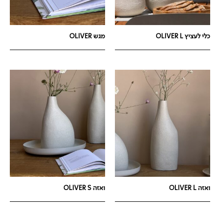
כלי לעציץ OLIVER L
מגש OLIVER
ואזה OLIVER L
ואזה OLIVER S