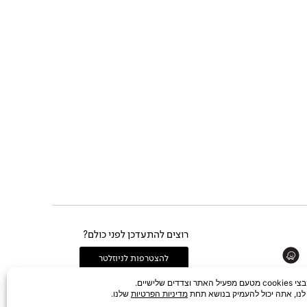
רוצים להתעדכן לפני כולם?
Whats
להצטרפות לניוזלטר