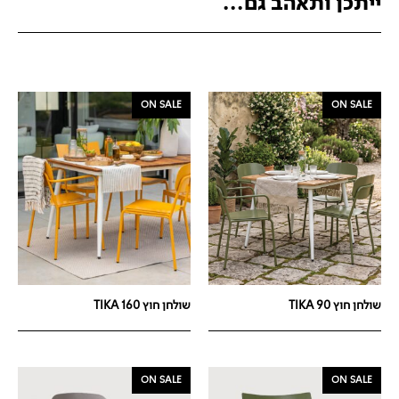
ייתכן ותאהב גם...
ON SALE
ON SALE
שולחן חוץ TIKA 90
שולחן חוץ TIKA 160
ON SALE
ON SALE