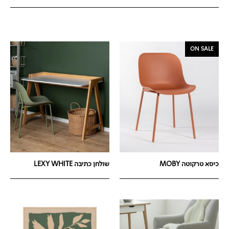
ON SALE
כיסא טרקוטה MOBY
שולחן כתיבה LEXY WHITE