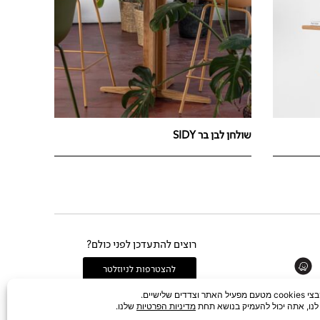
שולחן לבן בר SIDY
רוצים להתעדכן לפני כולם?
Whats
להצטרפות לניוזלטר