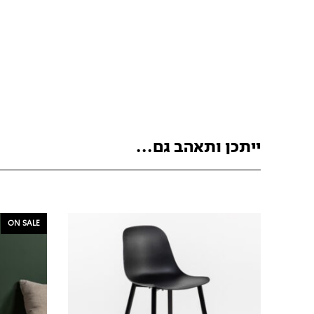
ייתכן ותאהב גם...
ON SALE