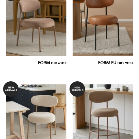
כיסא חום FORM PU
כיסא חום FORM
NEW
NEW
ARRIVALS
ARRIVALS