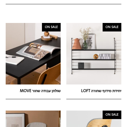
ON SALE
ON SALE
יחידת מידוף שחורה LOFT
שולחן עבודה שחור MOVE
ON SALE